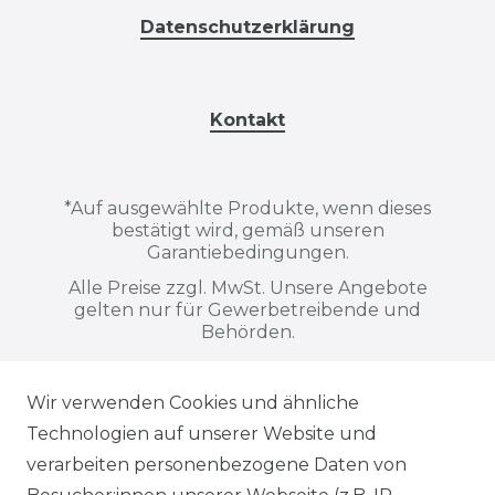
Datenschutzerklärung
Kontakt
*
Auf ausgewählte Produkte, wenn dieses
bestätigt wird, gemäß unseren
Garantiebedingungen.
Alle Preise zzgl. MwSt. Unsere Angebote
gelten nur für Gewerbetreibende und
Behörden.
Wir verwenden Cookies und ähnliche
Alle auf dieser Webseite dargestellten
Technologien auf unserer Website und
Produkte, Abbildungen, Spezifikationen
verarbeiten personenbezogene Daten von
und Beschreibungen dienen ausschließlich