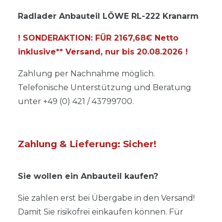
Radlader Anbauteil LÖWE RL-222 Kranarm
! SONDERAKTION: FÜR 2167,68€ Netto
inklusive** Versand, nur bis
20.08.2026
!
Zahlung per Nachnahme möglich.
Telefonische Unterstützung und Beratung
unter +49 (0) 421 / 43799700.
Zahlung & Lieferung: Sicher!
Sie wollen ein Anbauteil kaufen?
Sie zahlen erst bei Übergabe in den Versand!
Damit Sie risikofrei einkaufen können. Für