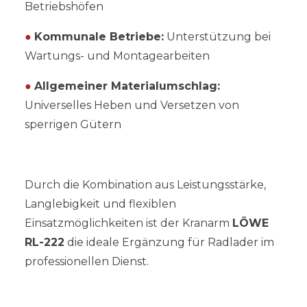
Betriebshöfen
●
Kommunale Betriebe:
Unterstützung bei
Wartungs- und Montagearbeiten
●
Allgemeiner Materialumschlag:
Universelles Heben und Versetzen von
sperrigen Gütern
Durch die Kombination aus Leistungsstärke,
Langlebigkeit und flexiblen
Einsatzmöglichkeiten ist der Kranarm
LÖWE
RL-222
die ideale Ergänzung für Radlader im
professionellen Dienst.