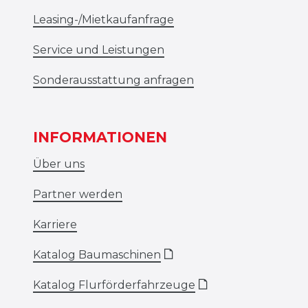
Leasing-/Mietkaufanfrage
Service und Leistungen
Sonderausstattung anfragen
INFORMATIONEN
Über uns
Partner werden
Karriere
Katalog Baumaschinen
🗋
Katalog Flurförderfahrzeuge
🗋