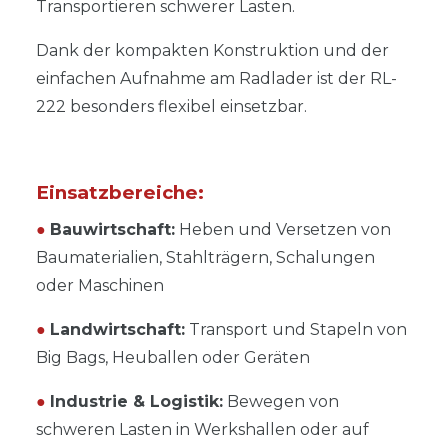
Transportieren schwerer Lasten.
Dank der kompakten Konstruktion und der
einfachen Aufnahme am Radlader ist der RL-
222 besonders flexibel einsetzbar.
Einsatzbereiche:
●
Bauwirtschaft:
Heben und Versetzen von
Baumaterialien, Stahlträgern, Schalungen
oder Maschinen
●
Landwirtschaft:
Transport und Stapeln von
Big Bags, Heuballen oder Geräten
●
Industrie & Logistik:
Bewegen von
schweren Lasten in Werkshallen oder auf