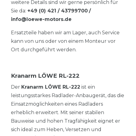
weitere Details sind wir gerne persönlich für
Sie da:
+49 (0) 421 / 43799700
/
info@loewe-motors.de
Ersatzteile haben wir am Lager, auch Service
kann von uns oder von einem Monteur vor
Ort durchgeführt werden.
Kranarm LÖWE RL-222
Der
Kranarm LÖWE RL-222
ist ein
leistungsstarkes Radlader-Anbaugerät, das die
Einsatzmöglichkeiten eines Radladers
erheblich erweitert. Mit seiner stabilen
Bauweise und hohen Tragfähigkeit eignet er
sich ideal zum Heben, Versetzen und