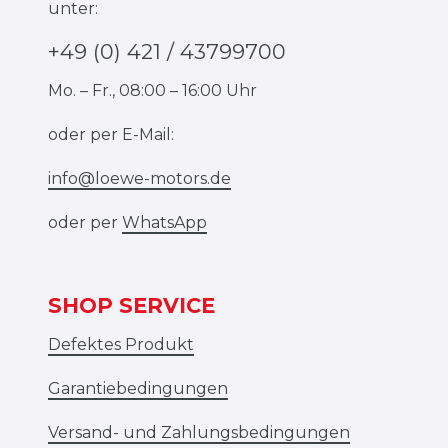
unter:
+49 (0) 421 / 43799700
Mo. – Fr., 08:00 – 16:00 Uhr
oder per E-Mail:
info@loewe-motors.de
oder per
WhatsApp
SHOP SERVICE
Defektes Produkt
Garantiebedingungen
Versand- und Zahlungsbedingungen