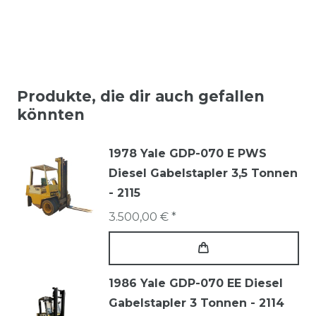
Produkte, die dir auch gefallen
könnten
1978 Yale GDP-070 E PWS
Diesel Gabelstapler 3,5 Tonnen
- 2115
3.500,00 € *
1986 Yale GDP-070 EE Diesel
Gabelstapler 3 Tonnen - 2114