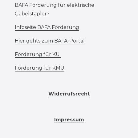
BAFA Förderung für elektrische
Gabelstapler?
Infoseite BAFA Förderung
Hier gehts zum BAFA-Portal
Förderung für KU
Förderung für KMU
Widerrufsrecht
Impressum