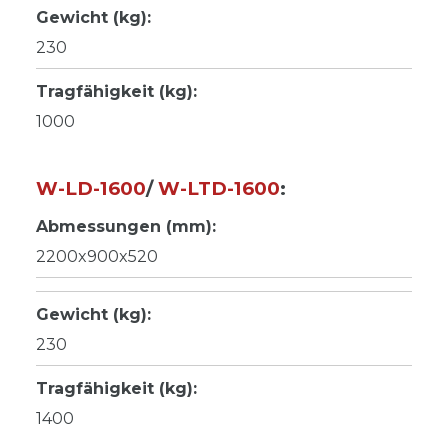
Gewicht (kg):
230
Tragfähigkeit (kg):
1000
W-LD-1600
/
W-LTD-1600
:
Abmessungen (mm):
2200x900x520
Gewicht (kg):
230
Tragfähigkeit (kg):
1400